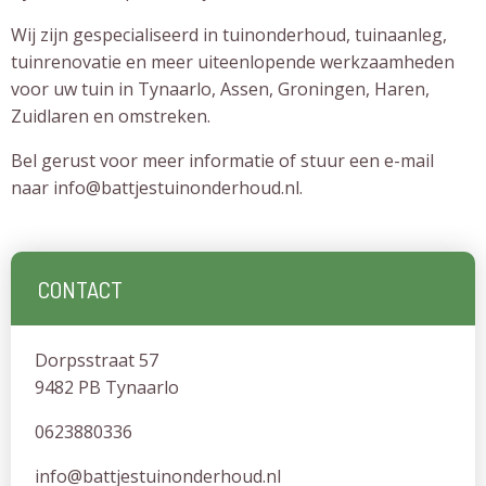
Wij zijn gespecialiseerd in tuinonderhoud, tuinaanleg,
tuinrenovatie en meer uiteenlopende werkzaamheden
voor uw tuin in Tynaarlo, Assen, Groningen, Haren,
Zuidlaren en omstreken.
Bel gerust
voor meer informatie of stuur een e-mail
naar
info@battjestuinonderhoud.nl
.
CONTACT
Dorpsstraat 57
9482 PB Tynaarlo
0623880336
info@battjestuinonderhoud.nl