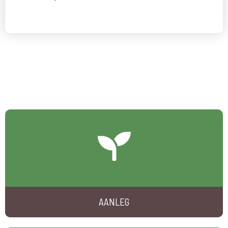
AANLEG