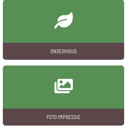
ONDERHOUD
FOTO IMPRESSIE