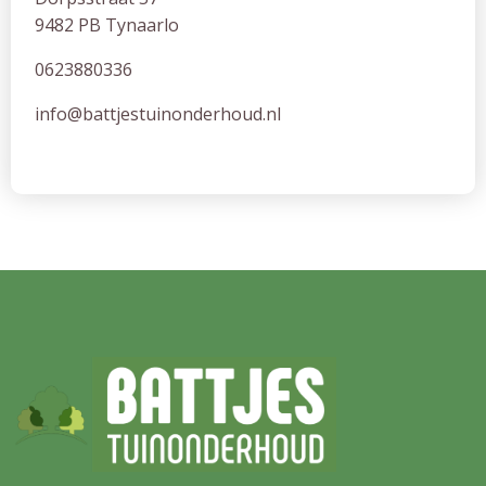
9482 PB Tynaarlo
0623880336
info@battjestuinonderhoud.nl