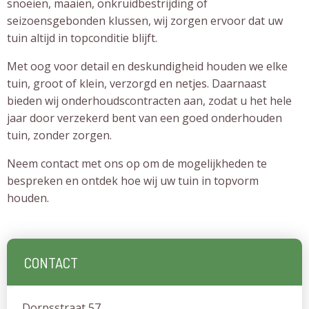
snoeien, maaien, onkruidbestrijding of
seizoensgebonden klussen, wij zorgen ervoor dat uw
tuin altijd in topconditie blijft.
Met oog voor detail en deskundigheid houden we elke
tuin, groot of klein, verzorgd en netjes. Daarnaast
bieden wij onderhoudscontracten aan, zodat u het hele
jaar door verzekerd bent van een goed onderhouden
tuin, zonder zorgen.
Neem contact met ons op om de mogelijkheden te
bespreken en ontdek hoe wij uw tuin in topvorm
houden.
CONTACT
Dorpsstraat 57