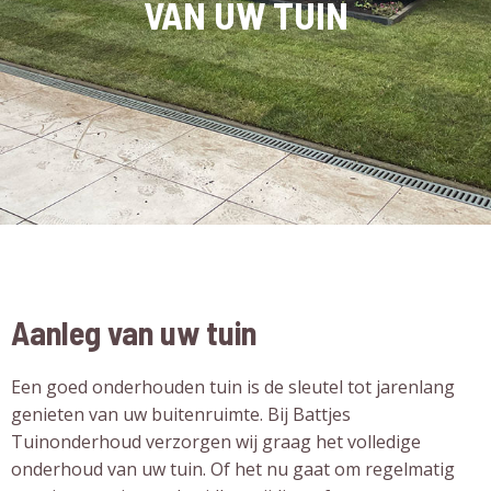
VAN UW TUIN
Aanleg van uw tuin
Een goed onderhouden tuin is de sleutel tot jarenlang
genieten van uw buitenruimte. Bij Battjes
Tuinonderhoud verzorgen wij graag het volledige
onderhoud van uw tuin. Of het nu gaat om regelmatig